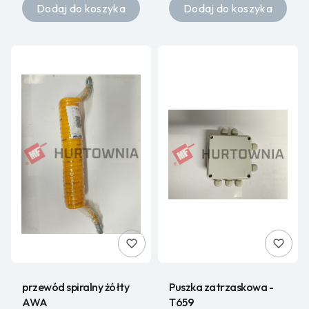
Dodaj do koszyka
Dodaj do koszyka
przewód spiralny żółty
Puszka zatrzaskowa -
AWA
T659