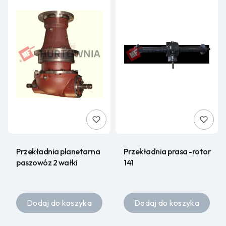
Przekładnia planetarna
Przekładnia prasa -rotor
paszowóz 2 wałki
141
Dodaj do koszyka
Dodaj do koszyka