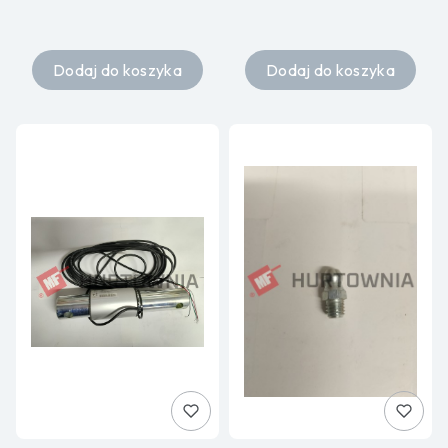
Dodaj do koszyka
Dodaj do koszyka