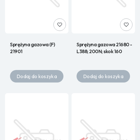
Sprężyna gazowa (F)
Sprężyna gazowa 21680 -
21901
L388; 200N; skok 160
Dodaj do koszyka
Dodaj do koszyka