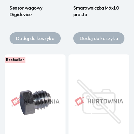
Sensor wagowy
Smarowniczka M6x1,0
Digidevice
prosta
Dodaj do koszyka
Dodaj do koszyka
Bestseller