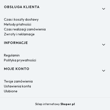
OBSŁUGA KLIENTA
Czas i koszty dostawy
Metody płatności
Czas realizacji zamówienia
Zwroty i reklamacje
INFORMACJE
Regulamin
Polityka prywatności
MOJE KONTO
Twoje zamówienia
Ustawienia konta
Ulubione
Sklep internetowy
Shoper.pl