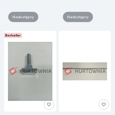
Niedostępny
Niedostępny
Bestseller