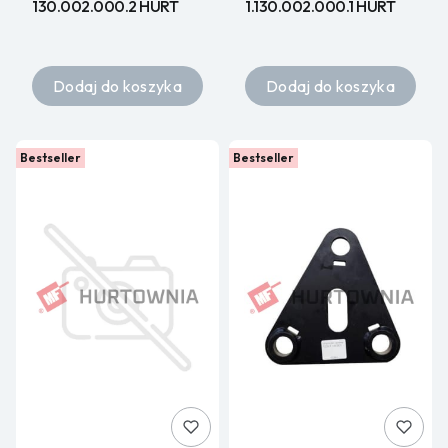
130.002.000.2 HURT
1.130.002.000.1 HURT
Dodaj do koszyka
Dodaj do koszyka
Bestseller
Bestseller