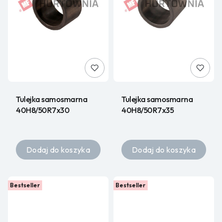
Tulejka samosmarna
Tulejka samosmarna
40H8/50R7x30
40H8/50R7x35
Dodaj do koszyka
Dodaj do koszyka
Bestseller
Bestseller