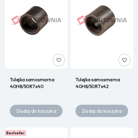
Tulejka samosmarna
Tulejka samosmarna
40H8/50R7x40
40H8/50R7x42
Dodaj do koszyka
Dodaj do koszyka
Bestseller