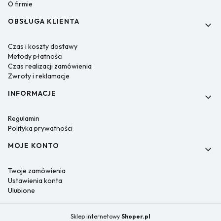
O firmie
OBSŁUGA KLIENTA
Czas i koszty dostawy
Metody płatności
Czas realizacji zamówienia
Zwroty i reklamacje
INFORMACJE
Regulamin
Polityka prywatności
MOJE KONTO
Twoje zamówienia
Ustawienia konta
Ulubione
Sklep internetowy
Shoper.pl