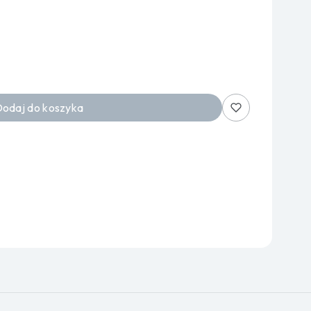
odaj do koszyka