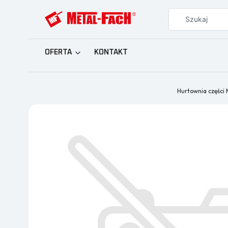
OFERTA
KONTAKT
Hurtownia części 