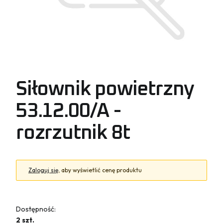
Siłownik powietrzny
53.12.00/A -
rozrzutnik 8t
Zaloguj się
, aby wyświetlić cenę produktu
Dostępność:
2 szt.