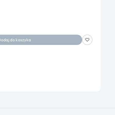
odaj do koszyka