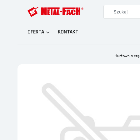
OFERTA
KONTAKT
Hurtownia czę