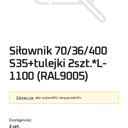
Siłownik 70/36/400
S35+tulejki 2szt.*L-
1100 (RAL9005)
Zaloguj się
, aby wyświetlić cenę produktu
Dostępność:
2 szt.