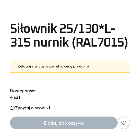
Siłownik 25/130*L-
315 nurnik (RAL7015)
Zaloguj się
, aby wyświetlić cenę produktu
Dostępność:
4 szt.
Zapytaj o produkt
Dodaj do koszyka