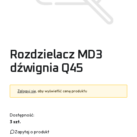
Rozdzielacz MD3
dźwignia Q45
Zaloguj się
, aby wyświetlić cenę produktu
Dostępność:
3 szt.
Zapytaj o produkt