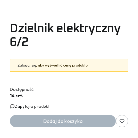
Dzielnik elektryczny
6/2
Zaloguj się
, aby wyświetlić cenę produktu
Dostępność:
14 szt.
Zapytaj o produkt
Dodaj do koszyka