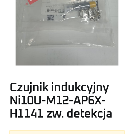
Czujnik indukcyjny
Ni10U-M12-AP6X-
H1141 zw. detekcja