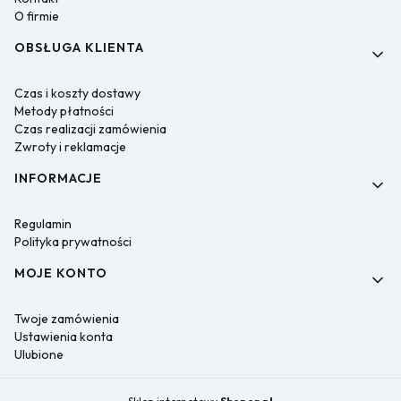
O firmie
OBSŁUGA KLIENTA
Czas i koszty dostawy
Metody płatności
Czas realizacji zamówienia
Zwroty i reklamacje
INFORMACJE
Regulamin
Polityka prywatności
MOJE KONTO
Twoje zamówienia
Ustawienia konta
Ulubione